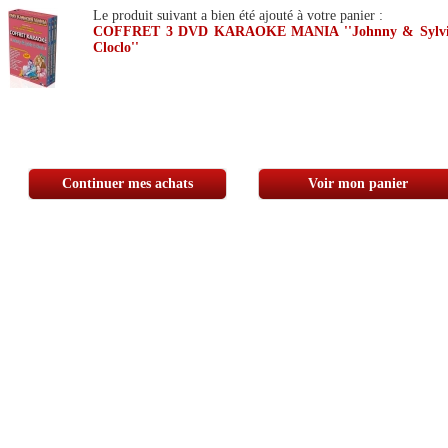
Le produit suivant a bien été ajouté à votre panier :
COFFRET 3 DVD KARAOKE MANIA ''Johnny & Sylv
Cloclo''
Continuer mes achats
Voir mon panier