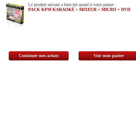
Le produit suivant a bien été ajouté à votre panier :
PACK KPM KARAOKÉ + MIXEUR + MICRO + DVD
Continuer mes achats
Voir mon panier