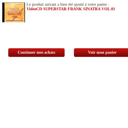
Le produit suivant a bien été ajouté à votre panier :
VidéoCD SUPERSTAR FRANK SINATRA VOL.01
Continuer mes achats
Voir mon panier