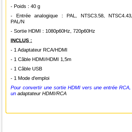
- Poids : 40 g
- Entrée analogique : PAL, NTSC3.58, NTSC4.4
PAL/N
- Sortie HDMI : 1080p60Hz, 720p60Hz
INCLUS :
- 1 Adaptateur RCA/HDMI
- 1 Câble HDMI/HDMI 1,5m
- 1 Câble USB
- 1 Mode d'emploi
Pour convertir une sortie HDMI vers une entrée RCA, 
un
adaptateur HDMI/RCA