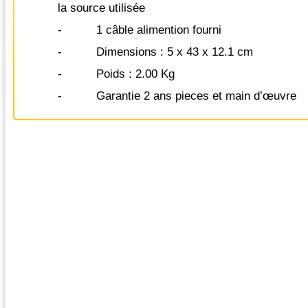
la source utilisée
- 1 câble alimention fourni
- Dimensions : 5 x 43 x 12.1 cm
- Poids : 2.00 Kg
- Garantie 2 ans pieces et main d’œuvre